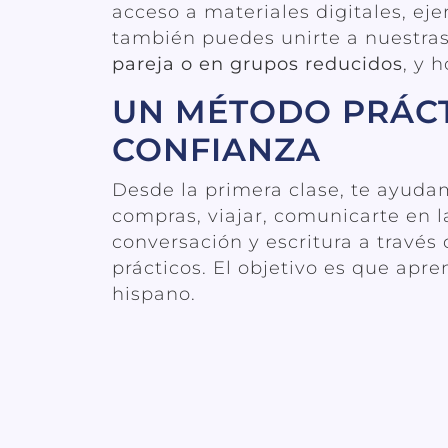
acceso a materiales digitales, ej
también puedes unirte a nuestras
pareja o en grupos reducidos
, y 
UN MÉTODO PRÁCT
CONFIANZA
Desde la primera clase, te ayud
compras, viajar, comunicarte en l
conversación y escritura a través 
prácticos. El objetivo es que apr
hispano.