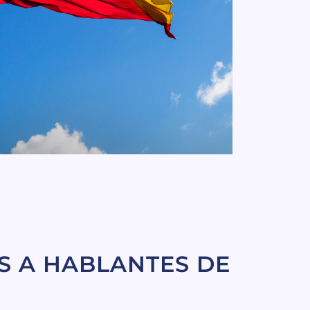
S A HABLANTES DE