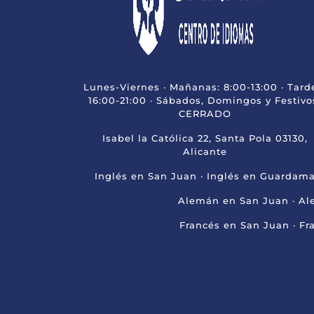
Lunes-Viernes · Mañanas: 8:00-13:00 · Tard
16:00-21:00 · Sábados, Domingos y Festivo
CERRADO
Isabel la Católica 22, Santa Pola 03130,
Alicante
Inglés en San Juan
·
Inglés en Guardama
Alemán en San Juan
·
Al
Francés en San Juan
·
Fr