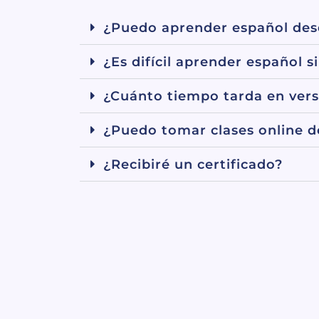
¿Puedo aprender español des
¿Es difícil aprender español s
¿Cuánto tiempo tarda en vers
¿Puedo tomar clases online d
¿Recibiré un certificado?