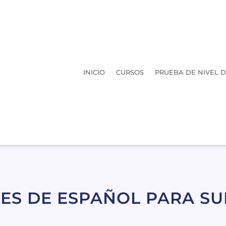
INICIO
CURSOS
PRUEBA DE NIVEL D
ES DE ESPAÑOL PARA S