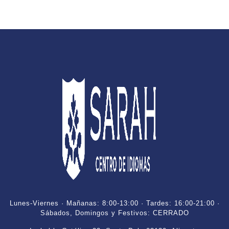
Lunes-Viernes · Mañanas: 8:00-13:00 · Tardes: 16:00-21:00 ·
Sábados, Domingos y Festivos: CERRADO