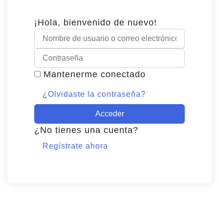
¡Hola, bienvenido de nuevo!
Mantenerme conectado
¿Olvidaste la contraseña?
Acceder
¿No tienes una cuenta?
Regístrate ahora