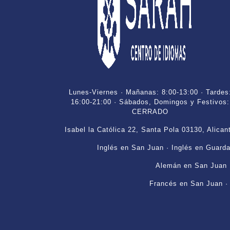
Lunes-Viernes · Mañanas: 8:00-13:00 · Tardes
16:00-21:00 · Sábados, Domingos y Festivos:
CERRADO
Isabel la Católica 22, Santa Pola 03130, Alican
Inglés en San Juan
·
Inglés en Guard
Alemán en San Juan
Francés en San Juan